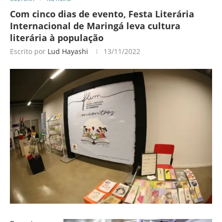
Com cinco dias de evento, Festa Literária
Internacional de Maringá leva cultura
literária à população
Escrito por
Lud Hayashi
13/11/2022