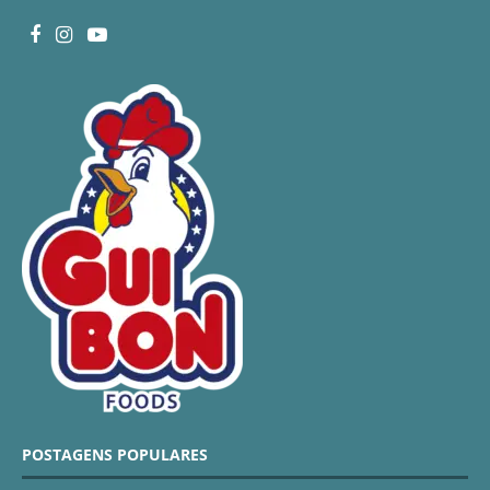
POSTAGENS POPULARES