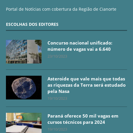
Portal de Notícias com cobertura da Região de Cianorte
ESCOLHAS DOS EDITORES
Concurso nacional unificado:
número de vagas vai a 6.640
23/10/2023
Asteroide que vale mais que todas
as riquezas da Terra será estudado
pela Nasa
19/10/2023
Paraná oferece 50 mil vagas em
cursos técnicos para 2024
19/10/2023