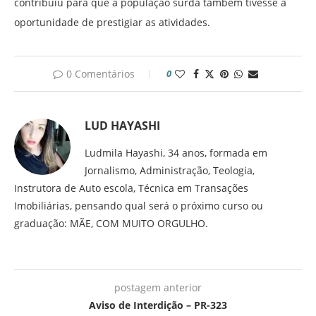
contribuiu para que a população surda também tivesse a
oportunidade de prestigiar as atividades.
0 Comentários
0
LUD HAYASHI
Ludmila Hayashi, 34 anos, formada em
Jornalismo, Administração, Teologia,
Instrutora de Auto escola, Técnica em Transações
Imobiliárias, pensando qual será o próximo curso ou
graduação: MÃE, COM MUITO ORGULHO.
postagem anterior
Aviso de Interdição – PR-323