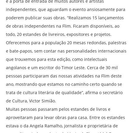
é a porta de entrada de muitos autores e artistas
independentes, que aguardam o evento ansiosamente para
poderem publicar suas obras. “Realizamos 15 lançamentos
de obras independentes na Flim. Ficaram disponíveis, ao
todo, 20 estandes de livreiros, expositores e projetos.
Oferecemos para a população 20 mesas redondas, palestras
e bate-papos, sem contar nas personalidades internacionais
que trouxemos para esta edição, como intelectuais
angolanos e um escritor do Timor Leste. Cerca de 30 mil
pessoas participaram das nossas atividades na Flim deste
ano, mostrando que estamos no caminho certo quando se
trata de cultura literária de qualidade”, afirma o secretário
de Cultura, Victor Simião.
Muitas pessoas passaram pelos estandes de livros e
aproveitaram para levar obras para casa. Entre os estandes
estava o da Angela Ramalho, jornalista e proprietária de