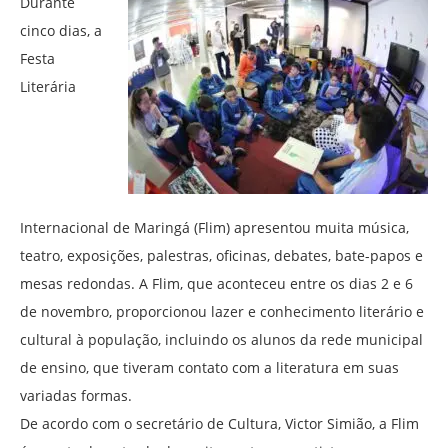
Durante
cinco dias, a
Festa
Literária
Internacional de Maringá (Flim) apresentou muita música,
teatro, exposições, palestras, oficinas, debates, bate-papos e
mesas redondas. A Flim, que aconteceu entre os dias 2 e 6
de novembro, proporcionou lazer e conhecimento literário e
cultural à população, incluindo os alunos da rede municipal
de ensino, que tiveram contato com a literatura em suas
variadas formas.
De acordo com o secretário de Cultura, Victor Simião, a Flim