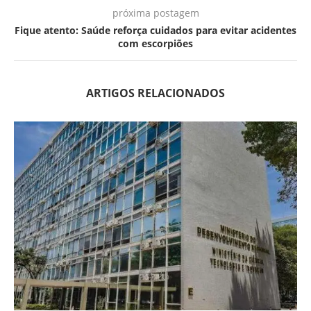
próxima postagem
Fique atento: Saúde reforça cuidados para evitar acidentes
com escorpiões
ARTIGOS RELACIONADOS