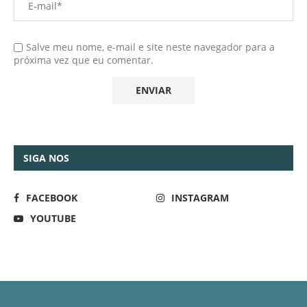
Salve meu nome, e-mail e site neste navegador para a
próxima vez que eu comentar.
SIGA NOS
FACEBOOK
INSTAGRAM
YOUTUBE