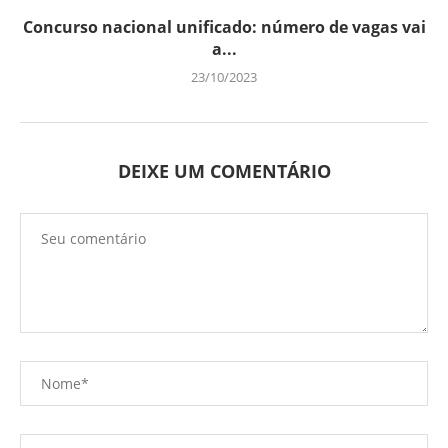
Concurso nacional unificado: número de vagas vai
a...
23/10/2023
DEIXE UM COMENTÁRIO