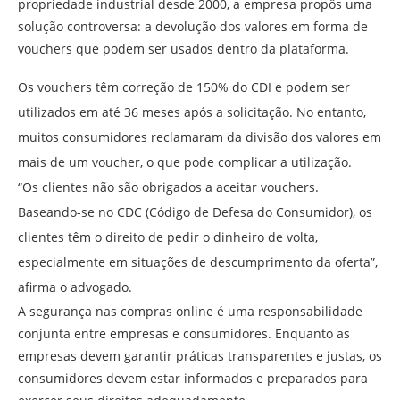
propriedade industrial desde 2000, a empresa propôs uma
solução controversa: a devolução dos valores em forma de
vouchers que podem ser usados dentro da plataforma.
Os vouchers têm correção de 150% do CDI e podem ser
utilizados em até 36 meses após a solicitação. No entanto,
muitos consumidores reclamaram da divisão dos valores em
mais de um voucher, o que pode complicar a utilização.
“Os clientes não são obrigados a aceitar vouchers.
Baseando-se no CDC (Código de Defesa do Consumidor), os
clientes têm o direito de pedir o dinheiro de volta,
especialmente em situações de descumprimento da oferta”,
afirma o advogado.
A segurança nas compras online é uma responsabilidade
conjunta entre empresas e consumidores. Enquanto as
empresas devem garantir práticas transparentes e justas, os
consumidores devem estar informados e preparados para