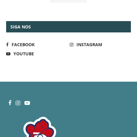
SIGA NOS
FACEBOOK
INSTAGRAM
YOUTUBE