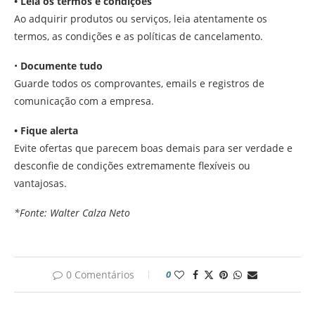
• Leia os termos e condições
Ao adquirir produtos ou serviços, leia atentamente os
termos, as condições e as políticas de cancelamento.
•
Documente tudo
Guarde todos os comprovantes, emails e registros de
comunicação com a empresa.
• Fique alerta
Evite ofertas que parecem boas demais para ser verdade e
desconfie de condições extremamente flexíveis ou
vantajosas.
*Fonte: Walter Calza Neto
0 Comentários
0