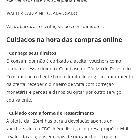
exercer seus direitos adequadamente.
WALTER CALZA NETO, ADVOGADO
Veja, abaixo, as orientações aos consumidores:
Cuidados na hora das compras online
• Conheça seus direitos
O consumidor não é obrigado a aceitar vouchers como
forma de ressarcimento. Com base no Código de Defesa do
Consumidor, o cliente tem o direito de exigir o cumprimento
da oferta, receber o dinheiro de volta com correção
monetária e perdas e danos ou optar por outro serviço
equivalente.
• Cuidado com a forma de ressarcimento
A oferta da 123milhas para a devolução apenas em
vouchers viola o CDC. Além disso, a empresa propôs dividir
o valor das viagens em mais de um voucher, o que foi