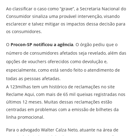
Ao classificar o caso como “grave”, a Secretaria Nacional do
Consumidor sinaliza uma provável intervenção, visando
esclarecer e talvez mitigar os impactos dessa decisão para
os consumidores.
O
Procon-SP notificou a agência
. O órgão pediu que o
número de consumidores afetados seja revelado, além das
opções de vouchers oferecidos como devolução e,
especialmente, como está sendo feito o atendimento de
todas as pessoas afetadas.
A 123milhas tem um histórico de reclamações no site
Reclame Aqui, com mais de 65 mil queixas registradas nos
últimos 12 meses. Muitas dessas reclamações estão
centradas em problemas com a emissão de bilhetes da
linha promocional.
Para o advogado Walter Calza Neto, atuante na área de