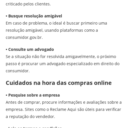
criticado pelos clientes.
• Busque resolução amigável
Em caso de problema, o ideal é buscar primeiro uma
resolução amigável, usando plataformas como a
consumidor.gov.br.
• Consulte um advogado
Se a situação não for resolvida amigavelmente, o próximo
passo é procurar um advogado especializado em direito do
consumidor.
Cuidados na hora das compras online
• Pesquise sobre a empresa
Antes de comprar, procure informações e avaliações sobre a
empresa. Sites como o Reclame Aqui são úteis para verificar
a reputação do vendedor.