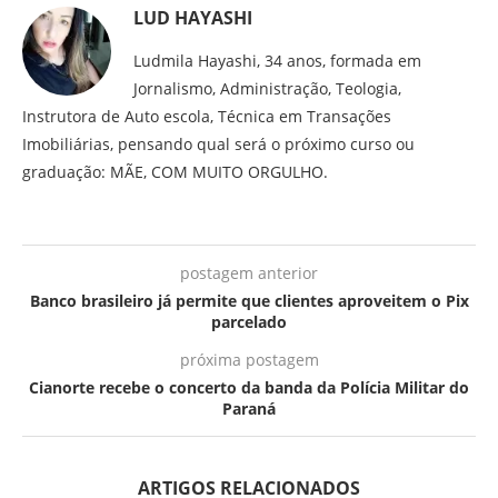
LUD HAYASHI
Ludmila Hayashi, 34 anos, formada em
Jornalismo, Administração, Teologia,
Instrutora de Auto escola, Técnica em Transações
Imobiliárias, pensando qual será o próximo curso ou
graduação: MÃE, COM MUITO ORGULHO.
postagem anterior
Banco brasileiro já permite que clientes aproveitem o Pix
parcelado
próxima postagem
Cianorte recebe o concerto da banda da Polícia Militar do
Paraná
ARTIGOS RELACIONADOS