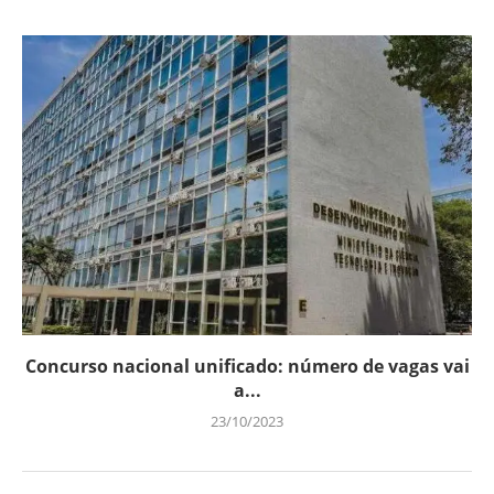
Concurso nacional unificado: número de vagas vai
a...
23/10/2023