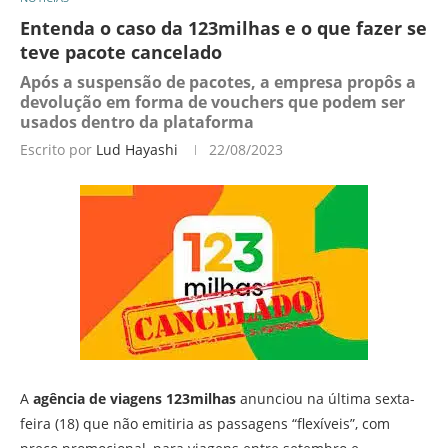
Entenda o caso da 123milhas e o que fazer se
teve pacote cancelado
Após a suspensão de pacotes, a empresa propôs a
devolução em forma de vouchers que podem ser
usados dentro da plataforma
Escrito por
Lud Hayashi
22/08/2023
A
agência de viagens 123milhas
anunciou na última sexta-
feira (18) que não emitiria as passagens “flexíveis”, com