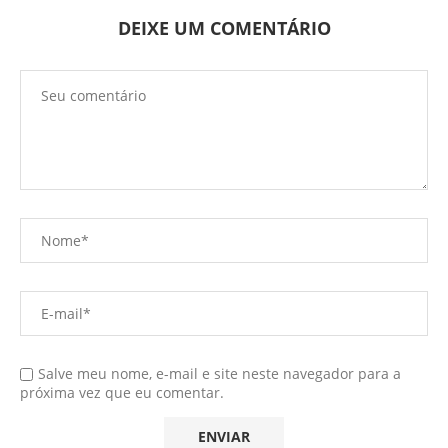
DEIXE UM COMENTÁRIO
Salve meu nome, e-mail e site neste navegador para a
próxima vez que eu comentar.