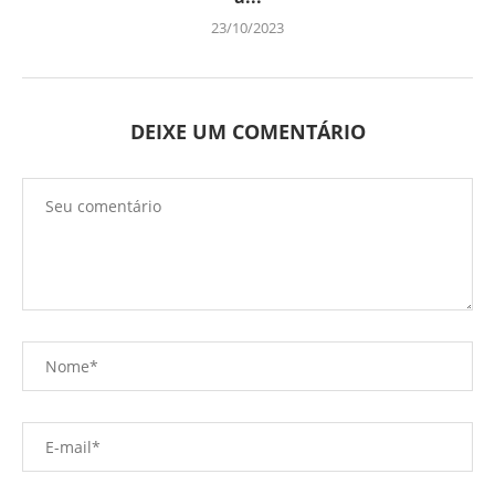
23/10/2023
DEIXE UM COMENTÁRIO