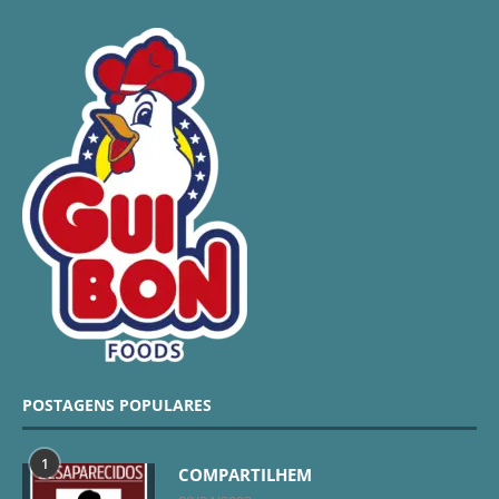
POSTAGENS POPULARES
1
COMPARTILHEM