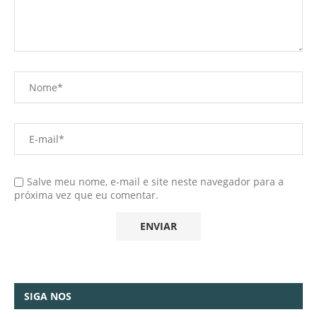
Salve meu nome, e-mail e site neste navegador para a
próxima vez que eu comentar.
SIGA NOS