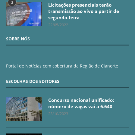
3
Licitações presenciais terão
transmissão ao vivo a partir de
segunda-feira
22/05/2022
SOBRE NÓS
Portal de Notícias com cobertura da Região de Cianorte
ESCOLHAS DOS EDITORES
Concurso nacional unificado:
número de vagas vai a 6.640
23/10/2023