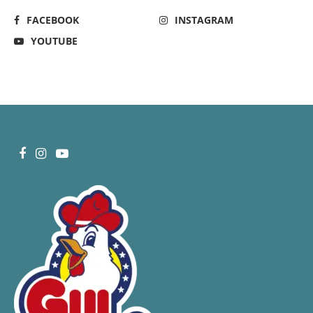
FACEBOOK
INSTAGRAM
YOUTUBE