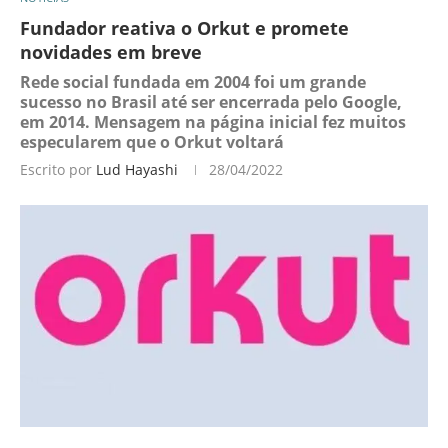
Fundador reativa o Orkut e promete
novidades em breve
Rede social fundada em 2004 foi um grande
sucesso no Brasil até ser encerrada pelo Google,
em 2014. Mensagem na página inicial fez muitos
especularem que o Orkut voltará
Escrito por
Lud Hayashi
28/04/2022