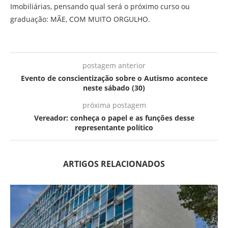
Imobiliárias, pensando qual será o próximo curso ou
graduação: MÃE, COM MUITO ORGULHO.
postagem anterior
Evento de conscientização sobre o Autismo acontece
neste sábado (30)
próxima postagem
Vereador: conheça o papel e as funções desse
representante político
ARTIGOS RELACIONADOS