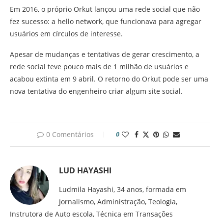
Em 2016, o próprio Orkut lançou uma rede social que não
fez sucesso: a hello network, que funcionava para agregar
usuários em círculos de interesse.
Apesar de mudanças e tentativas de gerar crescimento, a
rede social teve pouco mais de 1 milhão de usuários e
acabou extinta em 9 abril. O retorno do Orkut pode ser uma
nova tentativa do engenheiro criar algum site social.
0 Comentários
0
LUD HAYASHI
Ludmila Hayashi, 34 anos, formada em
Jornalismo, Administração, Teologia,
Instrutora de Auto escola, Técnica em Transações