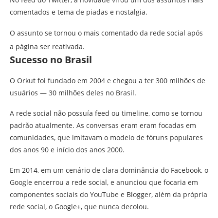
comentados e tema de piadas e nostalgia.
O assunto se tornou o mais comentado da rede social após
a página ser reativada.
Sucesso no Brasil
O Orkut foi fundado em 2004 e chegou a ter 300 milhões de
usuários — 30 milhões deles no Brasil.
A rede social não possuía feed ou timeline, como se tornou
padrão atualmente. As conversas eram eram focadas em
comunidades, que imitavam o modelo de fóruns populares
dos anos 90 e início dos anos 2000.
Em 2014, em um cenário de clara dominância do Facebook, o
Google encerrou a rede social, e anunciou que focaria em
componentes sociais do YouTube e Blogger, além da própria
rede social, o Google+, que nunca decolou.