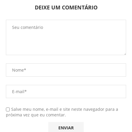
DEIXE UM COMENTÁRIO
Salve meu nome, e-mail e site neste navegador para a
próxima vez que eu comentar.