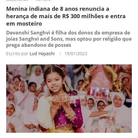
Menina indiana de 8 anos renuncia a
herança de mais de R$ 300 milhões e entra
em mosteiro
Devanshi Sanghvi é filha dos donos da empresa de
joias Sanghvi and Sons, mas optou por religião que
prega abandono de posses
Escrito por
Lud Hayashi
18/01/2023