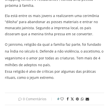
próxima à família.
Ela está entre os mais jovens a realizarem uma cerimônia
“diksha” para abandonar as posses materiais e entrar no
monacato jainista. Segundo a imprensa local, os pais
disseram que a menina tinha pressa em se converter.
O jainismo, religião da qual a família faz parte, foi fundado
na Índia no século 6. Defende a não violência, o ascetismo, o
veganismo e o amor por todas as criaturas. Tem mais de 4
milhões de adeptos no país.
Essa religião é alvo de críticas por algumas das práticas
rituais, como o jejum extremo.
0 Comentários
0