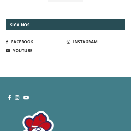
SIGA NOS
FACEBOOK
INSTAGRAM
YOUTUBE