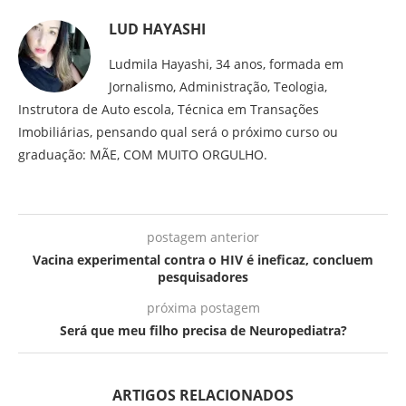
LUD HAYASHI
Ludmila Hayashi, 34 anos, formada em
Jornalismo, Administração, Teologia,
Instrutora de Auto escola, Técnica em Transações
Imobiliárias, pensando qual será o próximo curso ou
graduação: MÃE, COM MUITO ORGULHO.
postagem anterior
Vacina experimental contra o HIV é ineficaz, concluem
pesquisadores
próxima postagem
Será que meu filho precisa de Neuropediatra?
ARTIGOS RELACIONADOS