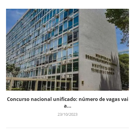
Concurso nacional unificado: número de vagas vai
a...
23/10/2023