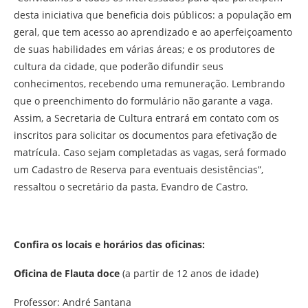
desta iniciativa que beneficia dois públicos: a população em
geral, que tem acesso ao aprendizado e ao aperfeiçoamento
de suas habilidades em várias áreas; e os produtores de
cultura da cidade, que poderão difundir seus
conhecimentos, recebendo uma remuneração. Lembrando
que o preenchimento do formulário não garante a vaga.
Assim, a Secretaria de Cultura entrará em contato com os
inscritos para solicitar os documentos para efetivação de
matrícula. Caso sejam completadas as vagas, será formado
um Cadastro de Reserva para eventuais desistências”,
ressaltou o secretário da pasta, Evandro de Castro.
Confira os locais e horários das oficinas:
Oficina de Flauta doce
(a partir de 12 anos de idade)
Professor: André Santana