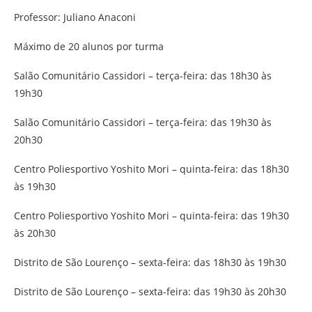
Professor: Juliano Anaconi
Máximo de 20 alunos por turma
Salão Comunitário Cassidori – terça-feira: das 18h30 às
19h30
Salão Comunitário Cassidori – terça-feira: das 19h30 às
20h30
Centro Poliesportivo Yoshito Mori – quinta-feira: das 18h30
às 19h30
Centro Poliesportivo Yoshito Mori – quinta-feira: das 19h30
às 20h30
Distrito de São Lourenço – sexta-feira: das 18h30 às 19h30
Distrito de São Lourenço – sexta-feira: das 19h30 às 20h30