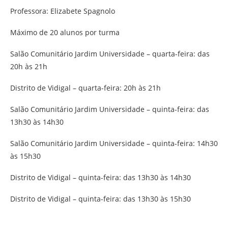
Professora: Elizabete Spagnolo
Máximo de 20 alunos por turma
Salão Comunitário Jardim Universidade – quarta-feira: das
20h às 21h
Distrito de Vidigal – quarta-feira: 20h às 21h
Salão Comunitário Jardim Universidade – quinta-feira: das
13h30 às 14h30
Salão Comunitário Jardim Universidade – quinta-feira: 14h30
às 15h30
Distrito de Vidigal – quinta-feira: das 13h30 às 14h30
Distrito de Vidigal – quinta-feira: das 13h30 às 15h30