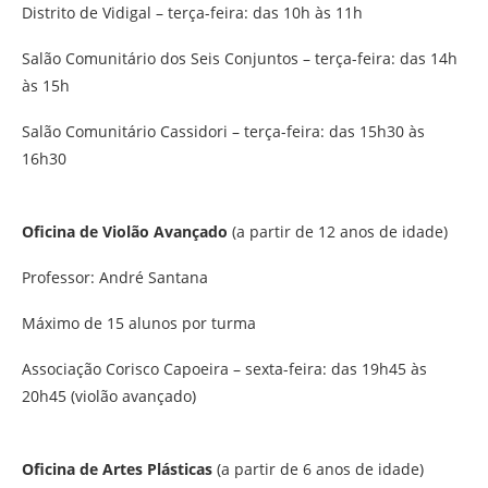
Distrito de Vidigal – terça-feira: das 10h às 11h
Salão Comunitário dos Seis Conjuntos – terça-feira: das 14h
às 15h
Salão Comunitário Cassidori – terça-feira: das 15h30 às
16h30
Oficina de Violão
Avançado
(a partir de 12 anos de idade)
Professor: André Santana
Máximo de 15 alunos por turma
Associação Corisco Capoeira – sexta-feira: das 19h45 às
20h45 (violão avançado)
Oficina de Artes Plásticas
(a partir de 6 anos de idade)