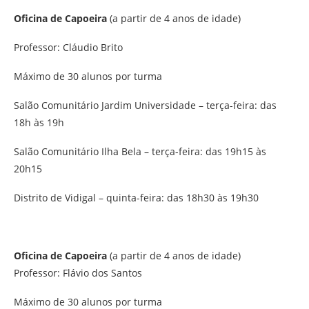
Oficina de Capoeira
(a partir de 4 anos de idade)
Professor: Cláudio Brito
Máximo de 30 alunos por turma
Salão Comunitário Jardim Universidade – terça-feira: das
18h às 19h
Salão Comunitário Ilha Bela – terça-feira: das 19h15 às
20h15
Distrito de Vidigal – quinta-feira: das 18h30 às 19h30
Oficina de Capoeira
(a partir de 4 anos de idade)
Professor: Flávio dos Santos
Máximo de 30 alunos por turma