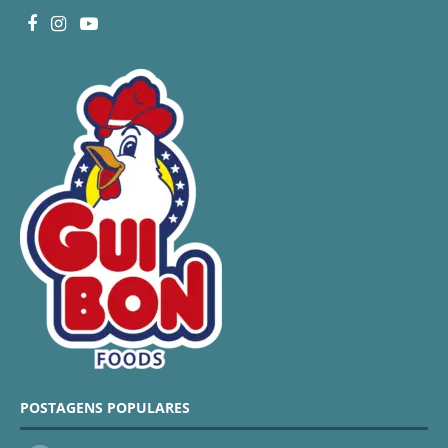
POSTAGENS POPULARES