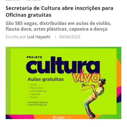
Secretaria de Cultura abre inscrições para
Oficinas gratuitas
São 585 vagas, distribuídas em aulas de violão,
flauta doce, artes plásticas, capoeira e dança
Escrito por
Lud Hayashi
04/04/2023