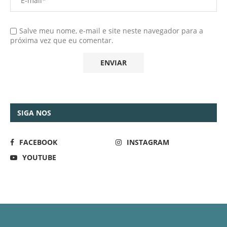
Salve meu nome, e-mail e site neste navegador para a
próxima vez que eu comentar.
SIGA NOS
FACEBOOK
INSTAGRAM
YOUTUBE