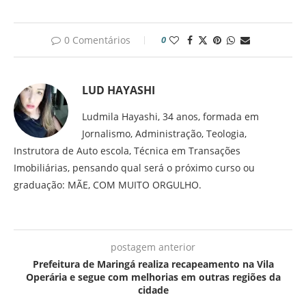
0 Comentários
0
LUD HAYASHI
Ludmila Hayashi, 34 anos, formada em
Jornalismo, Administração, Teologia,
Instrutora de Auto escola, Técnica em Transações
Imobiliárias, pensando qual será o próximo curso ou
graduação: MÃE, COM MUITO ORGULHO.
postagem anterior
Prefeitura de Maringá realiza recapeamento na Vila
Operária e segue com melhorias em outras regiões da
cidade