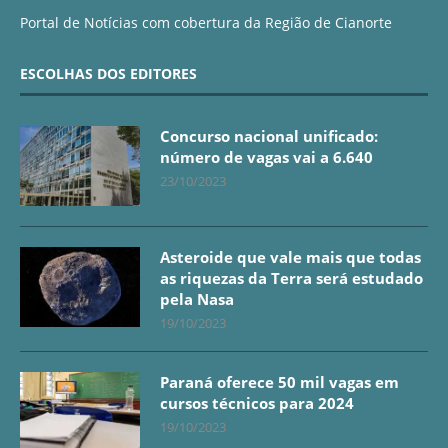
Portal de Notícias com cobertura da Região de Cianorte
ESCOLHAS DOS EDITORES
Concurso nacional unificado:
número de vagas vai a 6.640
23/10/2023
Asteroide que vale mais que todas
as riquezas da Terra será estudado
pela Nasa
19/10/2023
Paraná oferece 50 mil vagas em
cursos técnicos para 2024
19/10/2023