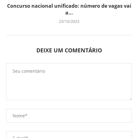
Concurso nacional unificado: número de vagas vai
a...
23/10/2023
DEIXE UM COMENTÁRIO