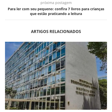
próxima postagem
Para ler com seu pequeno: confira 7 livros para crianças
que estão praticando a leitura
ARTIGOS RELACIONADOS