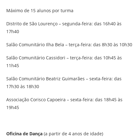
Máximo de 15 alunos por turma
Distrito de São Lourenço – segunda-feira: das 16h40 às
17h40
Salão Comunitário Ilha Bela – terça-feira: das 8h30 às 10h30
Salão Comunitário Cassidori – terça-feira: das 10h45 às
11h45
Salão Comunitário Beatriz Guimarães – sexta-feira: das
17h30 às 18h30
Associação Corisco Capoeira – sexta-feira: das 18h45 às
19h45
Oficina de Dança
(a partir de 4 anos de idade)