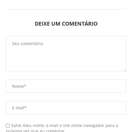
DEIXE UM COMENTÁRIO
Salve meu nome, e-mail e site neste navegador para a
próxima vez que eu comentar.