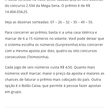
do concurso 2.594 da Mega-Sena. O prêmio é de R$
14.404.034,25.
Veja as dezenas sorteadas: 07 – 26 – 32 – 35 – 49 – 55.
Para concorrer ao prêmio, basta ir a uma casa lotérica e
marcar de 6 a 15 números no volante. Você pode deixar que
o sistema escolha os números (Surpresinha) e/ou concorrer
com a mesma aposta por dois, quatro ou oito concursos
consecutivos (Teimosinha).
Cada jogo de seis números custa R$ 4,50. Quanto mais
números você marcar, maior o preço da aposta e maiores as
chances de faturar o prêmio mais cobiçado do país. Outra
opção é o Bolão Caixa, que permite à pessoa fazer apostas
em grupo.