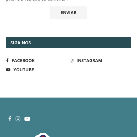
SIGA NOS
FACEBOOK
INSTAGRAM
YOUTUBE