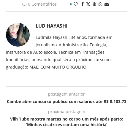
0 Comentários
0
LUD HAYASHI
Ludmila Hayashi, 34 anos, formada em
Jornalismo, Administração, Teologia,
Instrutora de Auto escola, Técnica em Transações
Imobiliárias, pensando qual será o próximo curso ou
graduação: MÃE, COM MUITO ORGULHO.
postagem anterior
Cambé abre concurso público com salários até R$ 8.103,73
próxima postagem
Viih Tube mostra marcas no corpo um mês após parto:
‘Minhas cicatrizes contam uma história’