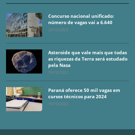
Concurso nacional unificado:
número de vagas vai a 6.640
23/10/2023
Asteroide que vale mais que todas
as riquezas da Terra será estudado
pela Nasa
19/10/2023
Paraná oferece 50 mil vagas em
cursos técnicos para 2024
19/10/2023