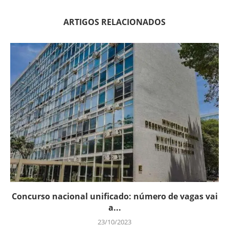
ARTIGOS RELACIONADOS
Concurso nacional unificado: número de vagas vai
a...
23/10/2023