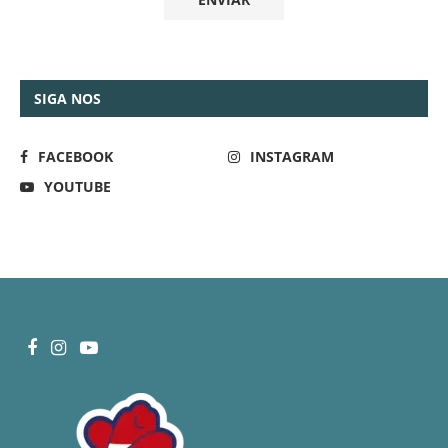
SIGA NOS
FACEBOOK
INSTAGRAM
YOUTUBE