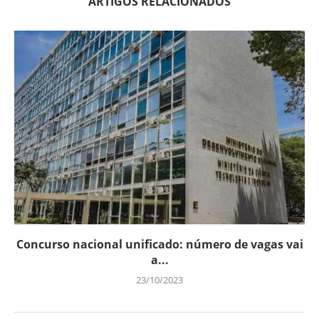
ARTIGOS RELACIONADOS
Concurso nacional unificado: número de vagas vai
a...
23/10/2023