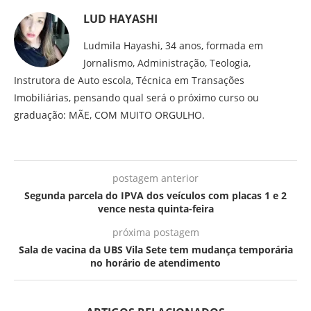
LUD HAYASHI
Ludmila Hayashi, 34 anos, formada em
Jornalismo, Administração, Teologia,
Instrutora de Auto escola, Técnica em Transações
Imobiliárias, pensando qual será o próximo curso ou
graduação: MÃE, COM MUITO ORGULHO.
postagem anterior
Segunda parcela do IPVA dos veículos com placas 1 e 2
vence nesta quinta-feira
próxima postagem
Sala de vacina da UBS Vila Sete tem mudança temporária
no horário de atendimento