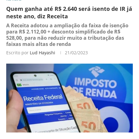
Quem ganha até R$ 2.640 será isento de IR já
neste ano, diz Receita
A Receita adotou a ampliação da faixa de isenção
para R$ 2.112,00 + desconto simplificado de R$
528,00, para não reduzir muito a tributação das
faixas mais altas de renda
Escrito por
Lud Hayashi
21/02/2023