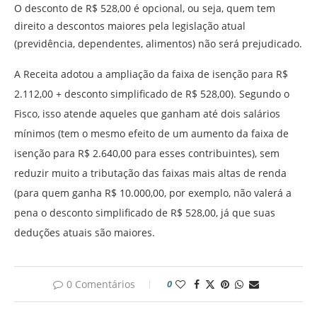
O desconto de R$ 528,00 é opcional, ou seja, quem tem
direito a descontos maiores pela legislação atual
(previdência, dependentes, alimentos) não será prejudicado.
A Receita adotou a ampliação da faixa de isenção para R$
2.112,00 + desconto simplificado de R$ 528,00). Segundo o
Fisco, isso atende aqueles que ganham até dois salários
mínimos (tem o mesmo efeito de um aumento da faixa de
isenção para R$ 2.640,00 para esses contribuintes), sem
reduzir muito a tributação das faixas mais altas de renda
(para quem ganha R$ 10.000,00, por exemplo, não valerá a
pena o desconto simplificado de R$ 528,00, já que suas
deduções atuais são maiores.
0 Comentários
0