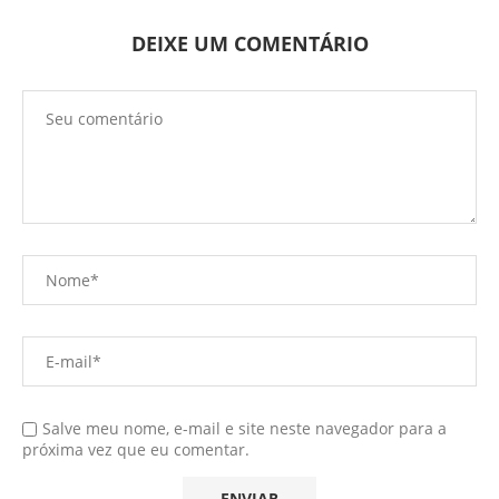
DEIXE UM COMENTÁRIO
Salve meu nome, e-mail e site neste navegador para a
próxima vez que eu comentar.