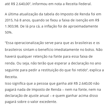
até R$ 2.640,00”, informou em nota a Receita Federal.
A última atualização da tabela do Imposto de Renda foi em
2015, há 8 anos, quando se fixou a faixa de isenção em R$
1.903,98. De lá pra cá, a inflação foi de aproximadamente
50%.
“Essa operacionalização serve para que as brasileiras e os
brasileiros sintam o benefício imediatamente no bolso. Não
haverá qualquer retenção na fonte para essa faixa de
renda. Ou seja, não terão que esperar a declaração no ano
seguinte para pedir a restituição do que foi retido”, explica a
Receita.
Isso significa que a pessoa que ganha até R$ 2.640,00 não
pagará nada de Imposto de Renda – nem na fonte, nem na
declaração de ajuste anual – e quem ganhar acima disso
pagará sobre o valor excedente.