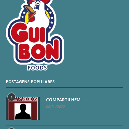
POSTAGENS POPULARES
1
COMPARTILHEM
08/04/2022