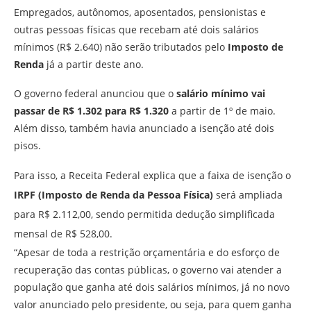
Empregados, autônomos, aposentados, pensionistas e
outras pessoas físicas que recebam até dois salários
mínimos (R$ 2.640) não serão tributados pelo
Imposto de
Renda
já a partir deste ano.
O governo federal anunciou que o
salário mínimo vai
passar de R$ 1.302 para R$ 1.320
a partir de 1º de maio.
Além disso, também havia anunciado a isenção até dois
pisos.
Para isso, a Receita Federal explica que a faixa de isenção o
IRPF (Imposto de Renda da Pessoa Física)
será ampliada
para R$ 2.112,00, sendo permitida dedução simplificada
mensal de R$ 528,00.
“Apesar de toda a restrição orçamentária e do esforço de
recuperação das contas públicas, o governo vai atender a
população que ganha até dois salários mínimos, já no novo
valor anunciado pelo presidente, ou seja, para quem ganha