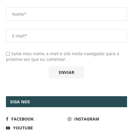
Salve meu nome, e-mail e site neste navegador para a
próxima vez que eu comentar.
SIGA NOS
FACEBOOK
INSTAGRAM
YOUTUBE