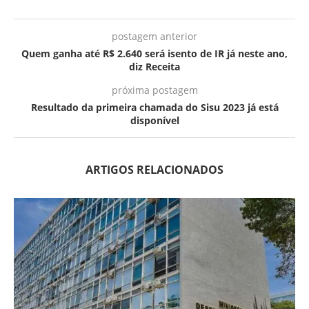
postagem anterior
Quem ganha até R$ 2.640 será isento de IR já neste ano,
diz Receita
próxima postagem
Resultado da primeira chamada do Sisu 2023 já está
disponível
ARTIGOS RELACIONADOS