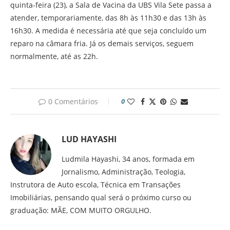
quinta-feira (23), a Sala de Vacina da UBS Vila Sete passa a
atender, temporariamente, das 8h às 11h30 e das 13h às
16h30. A medida é necessária até que seja concluído um
reparo na câmara fria. Já os demais serviços, seguem
normalmente, até as 22h.
0 Comentários
0
LUD HAYASHI
Ludmila Hayashi, 34 anos, formada em
Jornalismo, Administração, Teologia,
Instrutora de Auto escola, Técnica em Transações
Imobiliárias, pensando qual será o próximo curso ou
graduação: MÃE, COM MUITO ORGULHO.