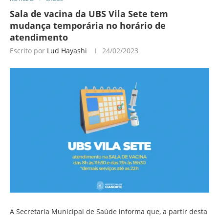
Sala de vacina da UBS Vila Sete tem
mudança temporária no horário de
atendimento
Escrito por
Lud Hayashi
24/02/2023
A Secretaria Municipal de Saúde informa que, a partir desta