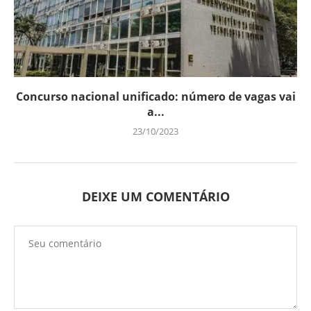
Concurso nacional unificado: número de vagas vai
a...
23/10/2023
DEIXE UM COMENTÁRIO