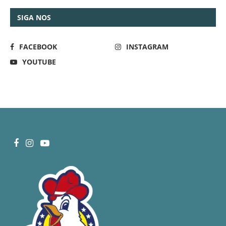
SIGA NOS
FACEBOOK
INSTAGRAM
YOUTUBE