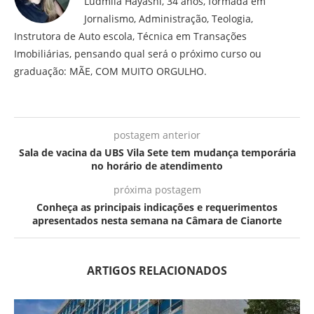
Ludmila Hayashi, 34 anos, formada em
Jornalismo, Administração, Teologia,
Instrutora de Auto escola, Técnica em Transações
Imobiliárias, pensando qual será o próximo curso ou
graduação: MÃE, COM MUITO ORGULHO.
postagem anterior
Sala de vacina da UBS Vila Sete tem mudança temporária
no horário de atendimento
próxima postagem
Conheça as principais indicações e requerimentos
apresentados nesta semana na Câmara de Cianorte
ARTIGOS RELACIONADOS