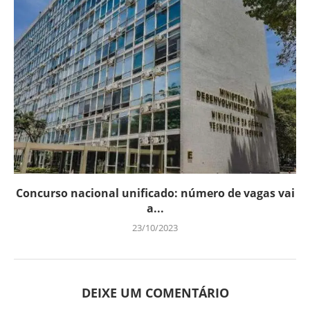
Concurso nacional unificado: número de vagas vai
a...
23/10/2023
DEIXE UM COMENTÁRIO