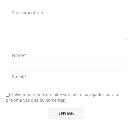
Salve meu nome, e-mail e site neste navegador para a
próxima vez que eu comentar.