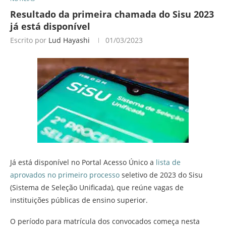
Resultado da primeira chamada do Sisu 2023
já está disponível
Escrito por
Lud Hayashi
01/03/2023
Já está disponível no Portal Acesso Único a
lista de
aprovados no primeiro processo
seletivo de 2023 do Sisu
(Sistema de Seleção Unificada), que reúne vagas de
instituições públicas de ensino superior.
O período para matrícula dos convocados começa nesta