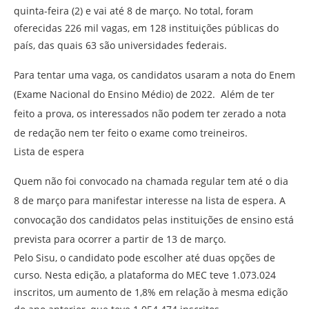
quinta-feira (2) e vai até 8 de março. No total, foram
oferecidas 226 mil vagas, em 128 instituições públicas do
país, das quais 63 são universidades federais.
Para tentar uma vaga, os candidatos usaram a nota do Enem
(Exame Nacional do Ensino Médio) de 2022. Além de ter
feito a prova, os interessados não podem ter zerado a nota
de redação nem ter feito o exame como treineiros.
Lista de espera
Quem não foi convocado na chamada regular tem até o dia
8 de março para manifestar interesse na lista de espera. A
convocação dos candidatos pelas instituições de ensino está
prevista para ocorrer a partir de 13 de março.
Pelo Sisu, o candidato pode escolher até duas opções de
curso. Nesta edição, a plataforma do MEC teve 1.073.024
inscritos, um aumento de 1,8% em relação à mesma edição