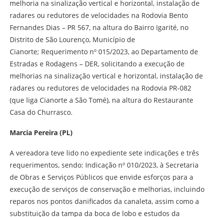
melhoria na sinalização vertical e horizontal, instalação de
radares ou redutores de velocidades na Rodovia Bento
Fernandes Dias – PR 567, na altura do Bairro Igarité, no
Distrito de São Lourenço, Município de
Cianorte; Requerimento nº 015/2023, ao Departamento de
Estradas e Rodagens – DER, solicitando a execução de
melhorias na sinalização vertical e horizontal, instalação de
radares ou redutores de velocidades na Rodovia PR-082
(que liga Cianorte a São Tomé), na altura do Restaurante
Casa do Churrasco.
Marcia Pereira (PL)
A vereadora teve lido no expediente sete indicações e três
requerimentos, sendo: Indicação nº 010/2023, à Secretaria
de Obras e Serviços Públicos que envide esforços para a
execução de serviços de conservação e melhorias, incluindo
reparos nos pontos danificados da canaleta, assim como a
substituição da tampa da boca de lobo e estudos da