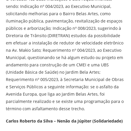
sendo: Indicação nº 004/2023, ao Executivo Municipal,
solicitando melhorias para o Bairro Belas Artes, como
iluminação pública, pavimentação, revitalização de espaços
públicos e arborização; Indicação nº 008/2023, sugerindo à
Diretoria de Trânsito (DIRETRAN) estudos da possibilidade
em efetuar a instalação de redutor de velocidade eletrônico
na Av. Makio Sato; Requerimento nº 004/2023, ao Executivo
Municipal, questionando se há algum estudo ou projeto em
andamento para construção de um CMEI e uma UBS
(Unidade Básica de Saúde) no Jardim Bela Artes;
Requerimento nº 005/2023, à Secretaria Municipal de Obras
e Serviços Públicos a seguinte informação: se o asfalto da
Avenida Europa, que liga ao Jardim Belas Artes, foi
parcialmente realizado e se existe uma programação para o
término com asfaltamento desse trecho.
Carlos Roberto da Silva – Nenão da Júpiter (Solidariedade)