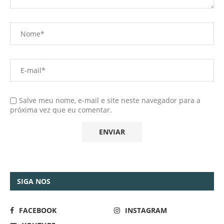
Salve meu nome, e-mail e site neste navegador para a
próxima vez que eu comentar.
SIGA NOS
FACEBOOK
INSTAGRAM