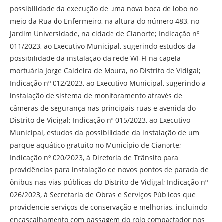
possibilidade da execução de uma nova boca de lobo no
meio da Rua do Enfermeiro, na altura do número 483, no
Jardim Universidade, na cidade de Cianorte; Indicação nº
011/2023, ao Executivo Municipal, sugerindo estudos da
possibilidade da instalação da rede WI-FI na capela
mortuária Jorge Caldeira de Moura, no Distrito de Vidigal;
Indicação nº 012/2023, ao Executivo Municipal, sugerindo a
instalação de sistema de monitoramento através de
câmeras de segurança nas principais ruas e avenida do
Distrito de Vidigal; Indicação nº 015/2023, ao Executivo
Municipal, estudos da possibilidade da instalação de um
parque aquático gratuito no Município de Cianorte;
Indicação nº 020/2023, à Diretoria de Trânsito para
providências para instalação de novos pontos de parada de
ônibus nas vias públicas do Distrito de Vidigal; Indicação nº
026/2023, à Secretaria de Obras e Serviços Públicos que
providencie serviços de conservação e melhorias, incluindo
encascalhamento com passagem do rolo compactador nos