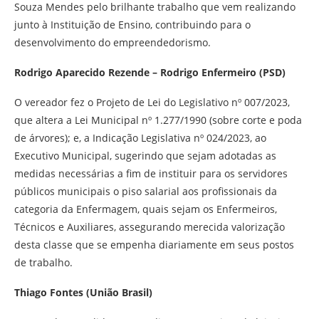
Souza Mendes pelo brilhante trabalho que vem realizando
junto à Instituição de Ensino, contribuindo para o
desenvolvimento do empreendedorismo.
Rodrigo Aparecido Rezende – Rodrigo Enfermeiro (PSD)
O vereador fez o Projeto de Lei do Legislativo nº 007/2023,
que altera a Lei Municipal nº 1.277/1990 (sobre corte e poda
de árvores); e, a Indicação Legislativa nº 024/2023, ao
Executivo Municipal, sugerindo que sejam adotadas as
medidas necessárias a fim de instituir para os servidores
públicos municipais o piso salarial aos profissionais da
categoria da Enfermagem, quais sejam os Enfermeiros,
Técnicos e Auxiliares, assegurando merecida valorização
desta classe que se empenha diariamente em seus postos
de trabalho.
Thiago Fontes (União Brasil)