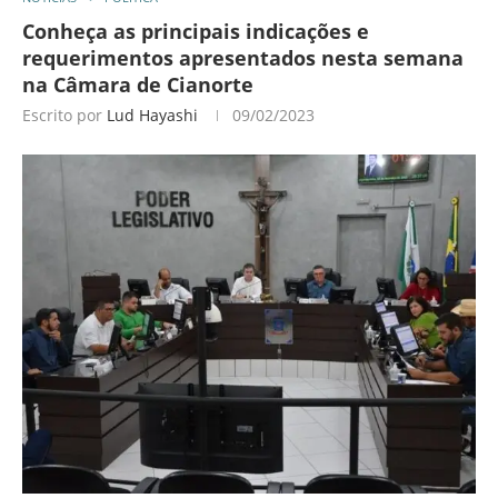
Conheça as principais indicações e
requerimentos apresentados nesta semana
na Câmara de Cianorte
Escrito por
Lud Hayashi
09/02/2023