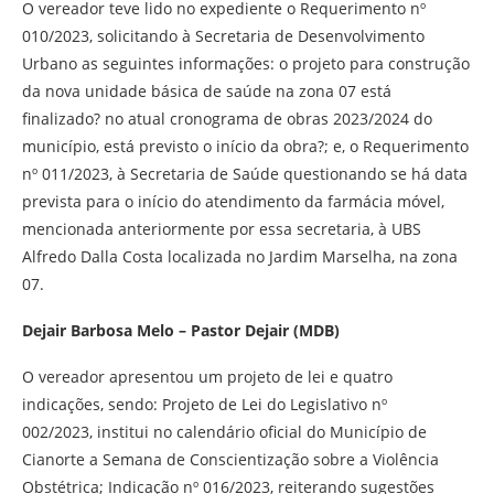
O vereador teve lido no expediente o Requerimento nº
010/2023, solicitando à Secretaria de Desenvolvimento
Urbano as seguintes informações: o projeto para construção
da nova unidade básica de saúde na zona 07 está
finalizado? no atual cronograma de obras 2023/2024 do
município, está previsto o início da obra?; e, o Requerimento
nº 011/2023, à Secretaria de Saúde questionando se há data
prevista para o início do atendimento da farmácia móvel,
mencionada anteriormente por essa secretaria, à UBS
Alfredo Dalla Costa localizada no Jardim Marselha, na zona
07.
Dejair Barbosa Melo – Pastor Dejair (MDB)
O vereador apresentou um projeto de lei e quatro
indicações, sendo: Projeto de Lei do Legislativo nº
002/2023, institui no calendário oficial do Município de
Cianorte a Semana de Conscientização sobre a Violência
Obstétrica; Indicação nº 016/2023, reiterando sugestões