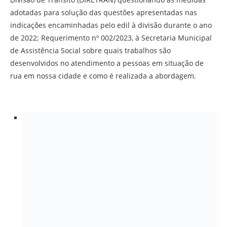
adotadas para solução das questões apresentadas nas
indicações encaminhadas pelo edil à divisão durante o ano
de 2022; Requerimento nº 002/2023, à Secretaria Municipal
de Assistência Social sobre quais trabalhos são
desenvolvidos no atendimento a pessoas em situação de
rua em nossa cidade e como é realizada a abordagem.