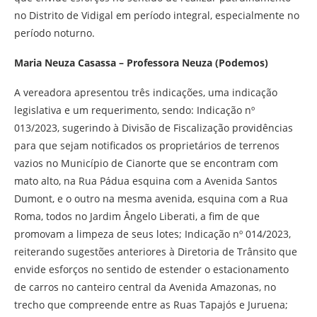
no Distrito de Vidigal em período integral, especialmente no
período noturno.
Maria Neuza Casassa – Professora Neuza (Podemos)
A vereadora apresentou três indicações, uma indicação
legislativa e um requerimento, sendo: Indicação nº
013/2023, sugerindo à Divisão de Fiscalização providências
para que sejam notificados os proprietários de terrenos
vazios no Município de Cianorte que se encontram com
mato alto, na Rua Pádua esquina com a Avenida Santos
Dumont, e o outro na mesma avenida, esquina com a Rua
Roma, todos no Jardim Ângelo Liberati, a fim de que
promovam a limpeza de seus lotes; Indicação nº 014/2023,
reiterando sugestões anteriores à Diretoria de Trânsito que
envide esforços no sentido de estender o estacionamento
de carros no canteiro central da Avenida Amazonas, no
trecho que compreende entre as Ruas Tapajós e Juruena;