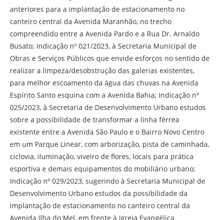
anteriores para a implantação de estacionamento no
canteiro central da Avenida Maranhão, no trecho
compreendido entre a Avenida Pardo e a Rua Dr. Arnaldo
Busato; Indicação nº 021/2023, à Secretaria Municipal de
Obras e Serviços Públicos que envide esforços no sentido de
realizar a limpeza/desobstrução das galerias existentes,
para melhor escoamento da água das chuvas na Avenida
Espírito Santo esquina com a Avenida Bahia; Indicação nº
025/2023, à Secretaria de Desenvolvimento Urbano estudos
sobre a possibilidade de transformar a linha férrea
existente entre a Avenida São Paulo e o Bairro Novo Centro
em um Parque Linear, com arborização, pista de caminhada,
ciclovia, iluminação, viveiro de flores, locais para prática
esportiva e demais equipamentos do mobiliário urbano;
Indicação nº 029/2023, sugerindo à Secretaria Municipal de
Desenvolvimento Urbano estudos da possibilidade da
implantação de estacionamento no canteiro central da
Avenida Ilha do Mel, em frente à Igreja Evangélica