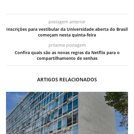
postagem anterior
Inscrições para vestibular da Universidade aberta do Brasil
começam nesta quinta-feira
próxima postagem
Confira quais são as novas regras da Netflix para o
compartilhamento de senhas
ARTIGOS RELACIONADOS