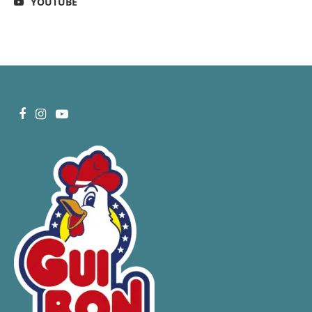
YOUTUBE