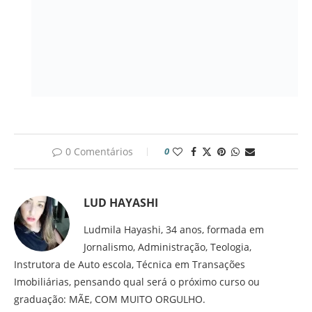
0 Comentários
0
LUD HAYASHI
Ludmila Hayashi, 34 anos, formada em
Jornalismo, Administração, Teologia,
Instrutora de Auto escola, Técnica em Transações
Imobiliárias, pensando qual será o próximo curso ou
graduação: MÃE, COM MUITO ORGULHO.