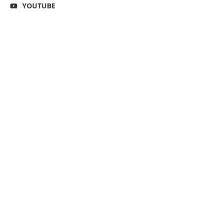
YOUTUBE