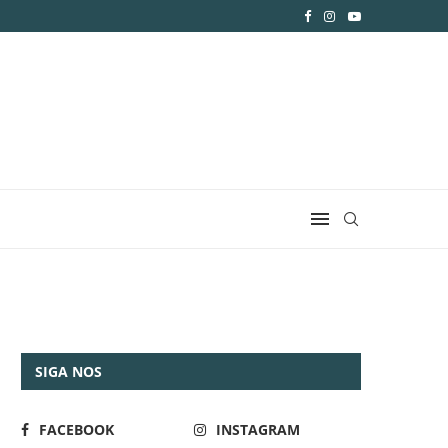
SIGA NOS
FACEBOOK
INSTAGRAM