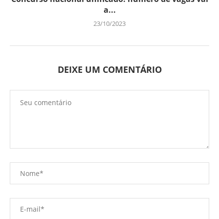
a...
23/10/2023
DEIXE UM COMENTÁRIO