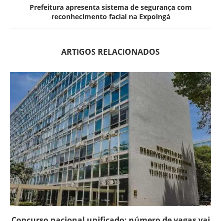
Prefeitura apresenta sistema de segurança com
reconhecimento facial na Expoingá
ARTIGOS RELACIONADOS
Concurso nacional unificado: número de vagas vai