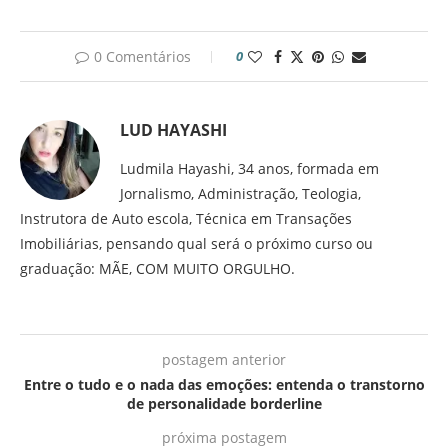
0 Comentários
0
LUD HAYASHI
Ludmila Hayashi, 34 anos, formada em
Jornalismo, Administração, Teologia,
Instrutora de Auto escola, Técnica em Transações
Imobiliárias, pensando qual será o próximo curso ou
graduação: MÃE, COM MUITO ORGULHO.
postagem anterior
Entre o tudo e o nada das emoções: entenda o transtorno
de personalidade borderline
próxima postagem