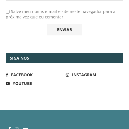
Salve meu nome, e-mail e site neste navegador para a
próxima vez que eu comentar.
SIGA NOS
FACEBOOK
INSTAGRAM
YOUTUBE