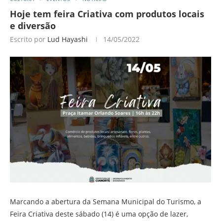
Hoje tem feira Criativa com produtos locais
e diversão
Escrito por
Lud Hayashi
14/05/2022
Marcando a abertura da Semana Municipal do Turismo, a
Feira Criativa deste sábado (14) é uma opção de lazer,