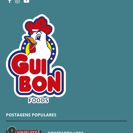
POSTAGENS POPULARES
1