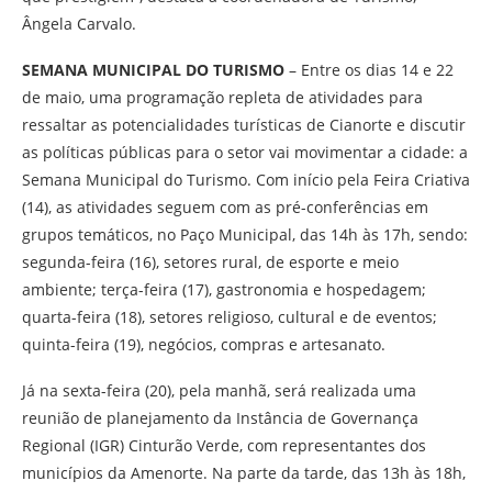
Ângela Carvalo.
SEMANA MUNICIPAL DO TURISMO
– Entre os dias 14 e 22
de maio, uma programação repleta de atividades para
ressaltar as potencialidades turísticas de Cianorte e discutir
as políticas públicas para o setor vai movimentar a cidade: a
Semana Municipal do Turismo. Com início pela Feira Criativa
(14), as atividades seguem com as pré-conferências em
grupos temáticos, no Paço Municipal, das 14h às 17h, sendo:
segunda-feira (16), setores rural, de esporte e meio
ambiente; terça-feira (17), gastronomia e hospedagem;
quarta-feira (18), setores religioso, cultural e de eventos;
quinta-feira (19), negócios, compras e artesanato.
Já na sexta-feira (20), pela manhã, será realizada uma
reunião de planejamento da Instância de Governança
Regional (IGR) Cinturão Verde, com representantes dos
municípios da Amenorte. Na parte da tarde, das 13h às 18h,