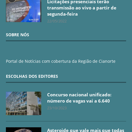
Licitações presenciais terão
transmissão ao vivo a partir de
segunda-feira
22/05/2022
SOBRE NÓS
Portal de Notícias com cobertura da Região de Cianorte
ESCOLHAS DOS EDITORES
Concurso nacional unificado:
número de vagas vai a 6.640
23/10/2023
Asteroide que vale mais que todas