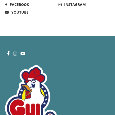
FACEBOOK
INSTAGRAM
YOUTUBE