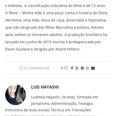
e bebidas. A classificação indicativa do filme é de 12 anos.
O filme – ′Minha mãe é uma peça′ conta a história de Dona
Hermínia, uma mãe, dona de casa, divorciada e hiperativa,
que não desgruda dos filhos Marcelina e Juliano, mesmo
após ambos se tornarem adultos. A produção brasileira foi
lançada em junho de 2013, escrita e protagonizada por
Paulo Gustavo e dirigida por André Pellenz.
0 Comentários
0
LUD HAYASHI
Ludmila Hayashi, 34 anos, formada em
Jornalismo, Administração, Teologia,
Instrutora de Auto escola, Técnica em Transações