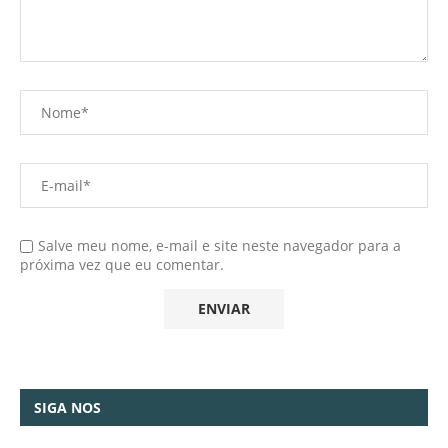
Salve meu nome, e-mail e site neste navegador para a
próxima vez que eu comentar.
SIGA NOS